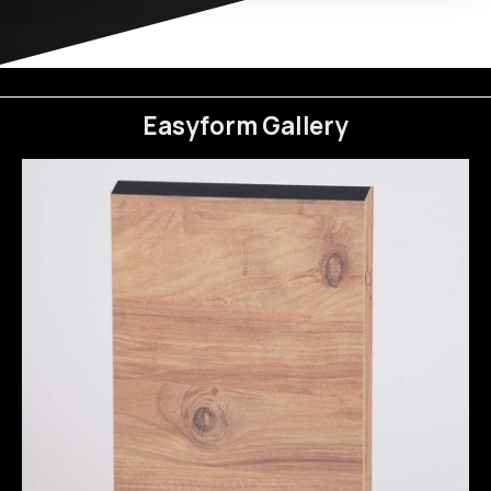
Easyform
Gallery